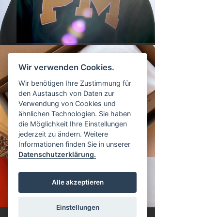
Wir verwenden Cookies.
Wir benötigen Ihre Zustimmung für
den Austausch von Daten zur
Verwendung von Cookies und
ähnlichen Technologien. Sie haben
die Möglichkeit Ihre Einstellungen
jederzeit zu ändern. Weitere
Informationen finden Sie in unserer
Datenschutzerklärung.
Alle akzeptieren
Einstellungen