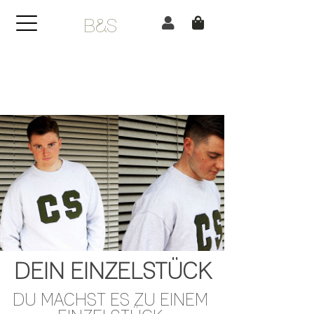
B&S
DEIN EINZELSTÜCK
DU MACHST ES ZU EINEM 