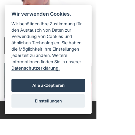
Wir verwenden Cookies.
Wir benötigen Ihre Zustimmung für
den Austausch von Daten zur
Verwendung von Cookies und
ähnlichen Technologien. Sie haben
die Möglichkeit Ihre Einstellungen
jederzeit zu ändern. Weitere
Informationen finden Sie in unserer
Datenschutzerklärung.
Alle akzeptieren
Einstellungen
Failed to fetch