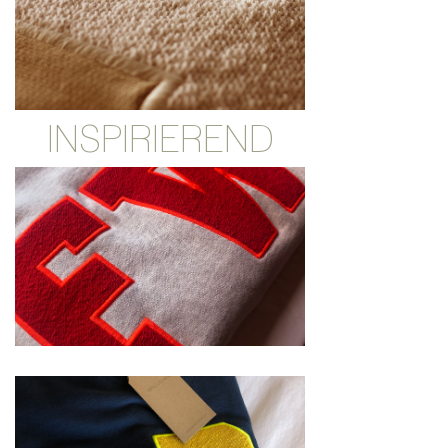
INSPIRIEREND