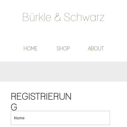
Bürkle & Schwarz
HOME
SHOP
ABOUT
REGISTRIERUN
G