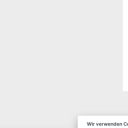
Wir verwenden Co